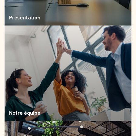
Présentation
Notre équipe