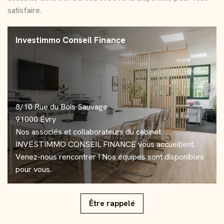
satisfaire.
Investimmo Conseil Finance
8/10 Rue du Bois Sauvage
91000 Évry
Nos associés et collaborateurs du cabinet
INVESTIMMO CONSEIL FINANCE vous accueillent.
Venez-nous rencontrer ! Nos équipes sont disponibles
pour vous.
Être rappelé