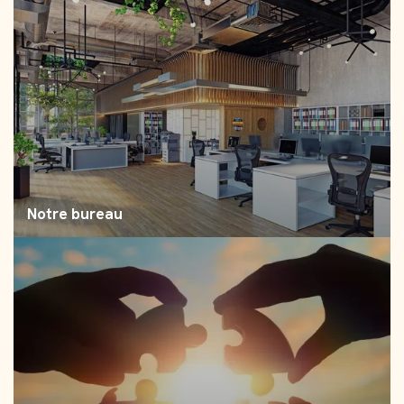
Notre bureau