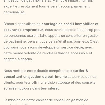
en gestion de patrimoine à Évry à notre image : humain,
expert et résolument tourné vers l’accompagnement
personnalisé.
D’abord spécialisés en
courtage en crédit immobilier et
assurance emprunteur
, nous avons constaté que trop peu
de personnes osaient faire appel à un conseiller en gestion
de patrimoine, pensant que cela n’était pas pour eux. C’est
pourquoi nous avons développé un service dédié, avec
cette même volonté de rendre la finance accessible et
adaptée à chacun.
Nous mettons notre double compétence
courtier &
consultant en gestion de patrimoine
au service de nos
clients, pour leur offrir une vision globale et des conseils
éclairés, toujours dans leur intérêt.
La mission de notre cabinet de conseil en gestion de