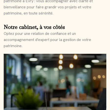
patrimoine à Évry : vous accompagner avec clarté et
bienveillance pour faire grandir vos projets et votre
patrimoine, en toute sérénité.
Notre cabinet, à vos côtés
Optez pour une relation de confiance et un
accompagnement d'expert pour la gestion de votre
patrimoine.