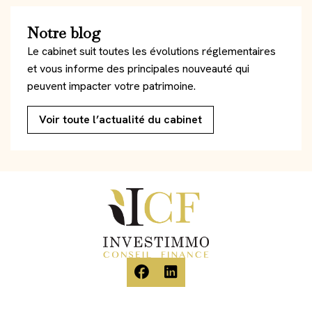
Notre blog
Le cabinet suit toutes les évolutions réglementaires
et vous informe des principales nouveauté qui
peuvent impacter votre patrimoine.
Voir toute l’actualité du cabinet