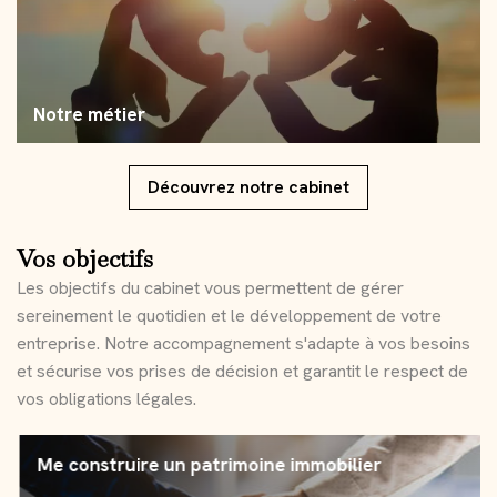
Notre métier
Découvrez notre cabinet
Vos objectifs
Les objectifs du cabinet vous permettent de gérer
sereinement le quotidien et le développement de votre
entreprise. Notre accompagnement s'adapte à vos besoins
et sécurise vos prises de décision et garantit le respect de
vos obligations légales.
Me construire un patrimoine immobilier